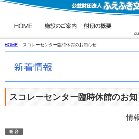
HOME
:: スコレーセンター臨時休館のお知らせ
スコレーセンター臨時休館のお知
情報