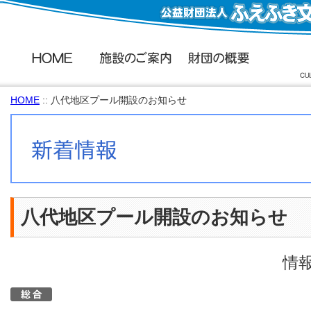
HOME
:: 八代地区プール開設のお知らせ
八代地区プール開設のお知らせ
情報