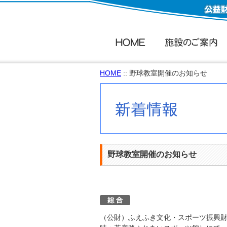
HOME
:: 野球教室開催のお知らせ
野球教室開催のお知らせ
（公財）ふえふき文化・スポーツ振興財団