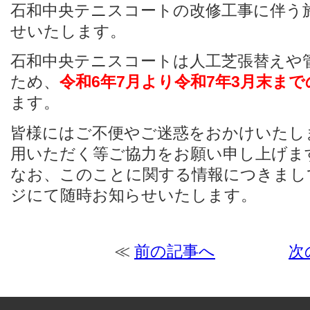
石和中央テニスコートの改修工事に伴う
せいたします。
石和中央テニスコートは人工芝張替えや
ため、
令和6年7月より令和7年3月末ま
ます。
皆様にはご不便やご迷惑をおかけいたし
用いただく等ご協力をお願い申し上げま
なお、このことに関する情報につきまし
ジにて随時お知らせいたします。
≪
前の記事へ
次