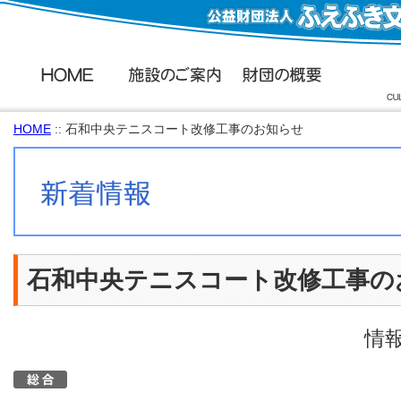
HOME
:: 石和中央テニスコート改修工事のお知らせ
石和中央テニスコート改修工事の
情報