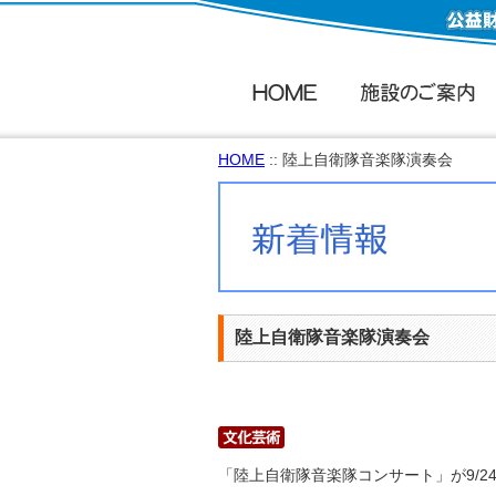
HOME
:: 陸上自衛隊音楽隊演奏会
陸上自衛隊音楽隊演奏会
「陸上自衛隊音楽隊コンサート」が9/2