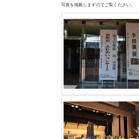
写真を掲載しますのでご覧ください。