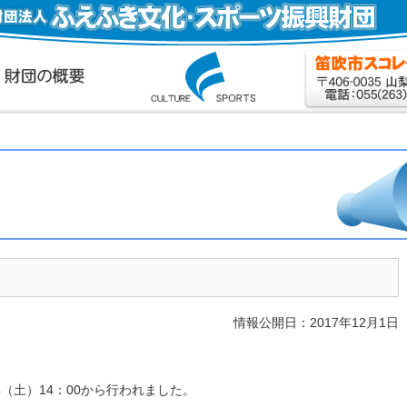
情報公開日：2017年12月1日
4（土）14：00から行われました。