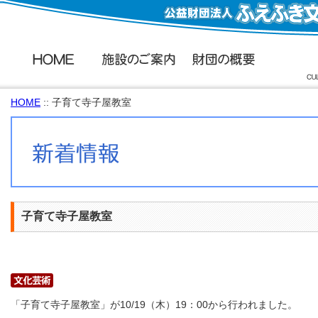
HOME
:: 子育て寺子屋教室
子育て寺子屋教室
「子育て寺子屋教室」が10/19（木）19：00から行われました。