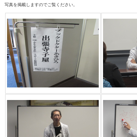
写真を掲載しますのでご覧ください。