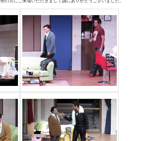
大勢の方にご来場いただきまして誠にありがとうございました。