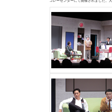
コレーセンターにて開催されました。