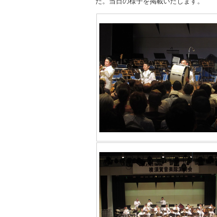
た。当日の様子を掲載いたします。