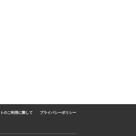
トのご利用に際して
プライバシーポリシー