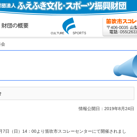
奏会
会
情報公開日：2019年8月24日
月7日（日）14：00より笛吹市スコレーセンターにて開催されまし