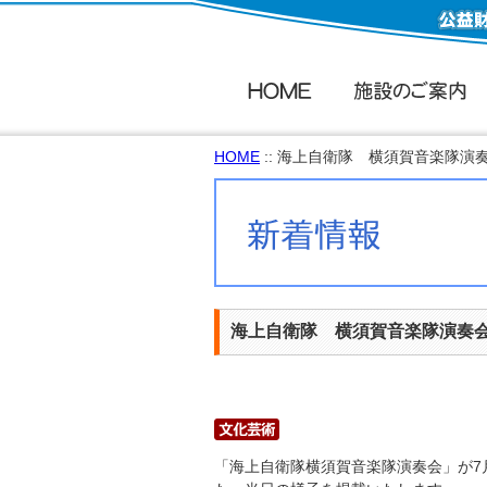
HOME
:: 海上自衛隊 横須賀音楽隊演
海上自衛隊 横須賀音楽隊演奏
「海上自衛隊横須賀音楽隊演奏会」が7