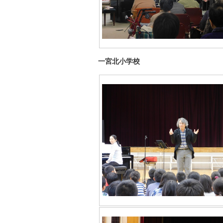
一宮北小学校