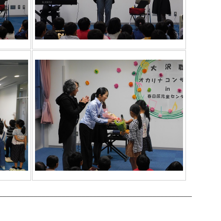
_________________________________________________