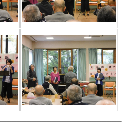
_________________________________________________