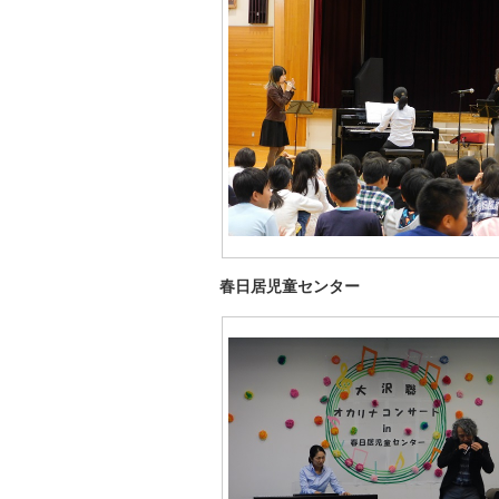
春日居児童センター