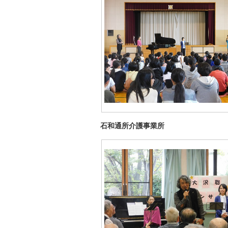
石和通所介護事業所