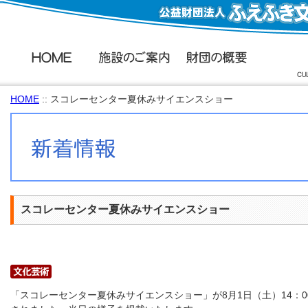
HOME
:: スコレーセンター夏休みサイエンスショー
スコレーセンター夏休みサイエンスショー
「スコレーセンター夏休みサイエンスショー」が8月1日（土）14：