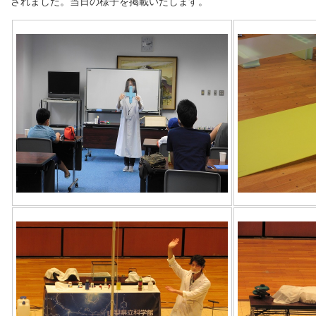
されました。当日の様子を掲載いたします。