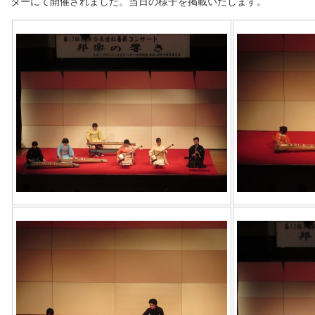
ターにて開催されました。当日の様子を掲載いたします。