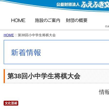
HOME
:: 第38回小中学生将棋大会
第38回小中学生将棋大会
情報