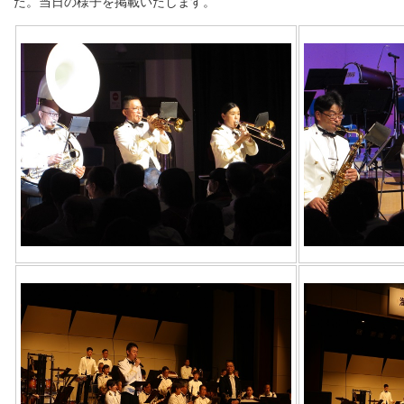
た。当日の様子を掲載いたします。