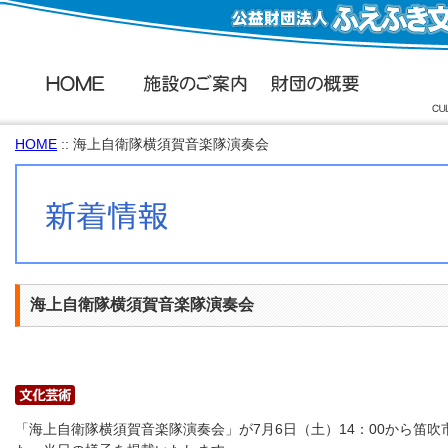
HOME
:: 海上自衛隊横須賀音楽隊演奏会
海上自衛隊横須賀音楽隊演奏会
「海上自衛隊横須賀音楽隊演奏会」が7月6日（土）14：00から笛