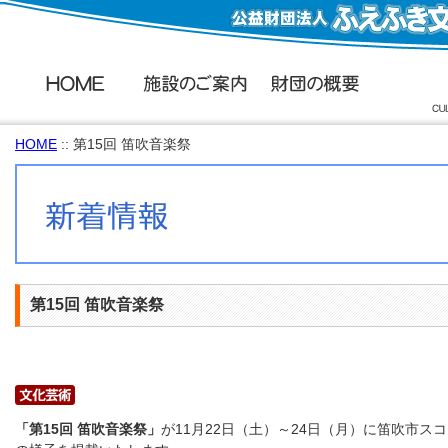
HOME
:: 第15回 笛吹音楽祭
第15回 笛吹音楽祭
「第15回 笛吹音楽祭」
が11月22日（土）～24日（月）に笛吹市