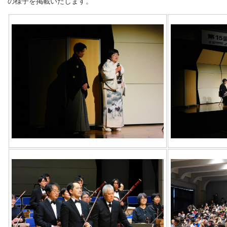
の様子を掲載いたします。