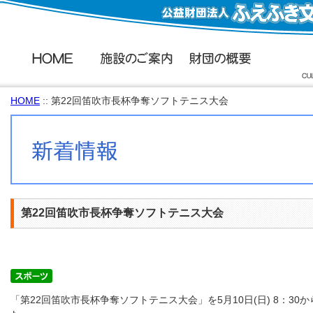
HOME
:: 第22回笛吹市長杯争奪ソフトテニス大会
第22回笛吹市長杯争奪ソフトテニス大会
「第22回笛吹市長杯争奪ソフトテニス大会」を5月10日(日) 8：3