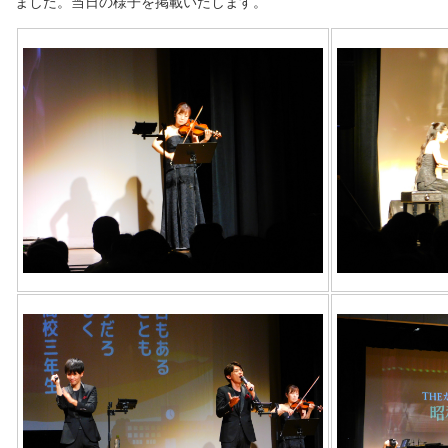
ました。当日の様子を掲載いたします。