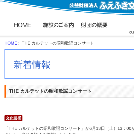
HOME
:: THE カルテットの昭和歌謡コンサート
THE カルテットの昭和歌謡コンサート
「THE カルテットの昭和歌謡コンサート」が6月13日（土）13：