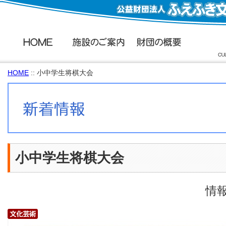
HOME
:: 小中学生将棋大会
小中学生将棋大会
情報