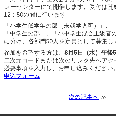
レーセンターにて開催します。受付は開始3
12：50の間に行います。
「小学生低学年の部（未就学児可）」、
「中学生の部」、「小中学生混合上級者の
に分け、各部門50人を定員として募集し
参加を希望する方は、
8月5日（水）午後
二次元コードまたは次のリンク先へアク
必要事項を入力し、お申し込みください
申込フォーム
次の記事へ
≫