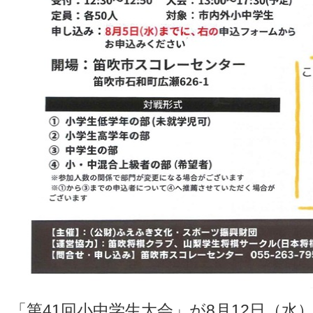
「第41回小中学生大会」が8月12日（水）