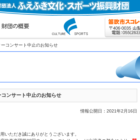
ンターコンサート中止のお知らせ
ーコンサート中止のお知らせ
情報公開日：2021年2月16日
利用いただき誠にありがとうございます。