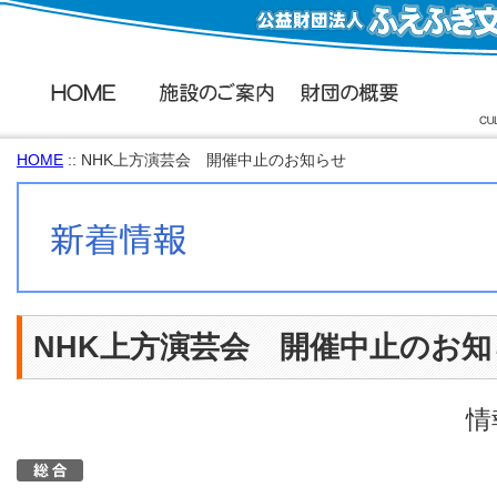
HOME
:: NHK上方演芸会 開催中止のお知らせ
NHK上方演芸会 開催中止のお知
情