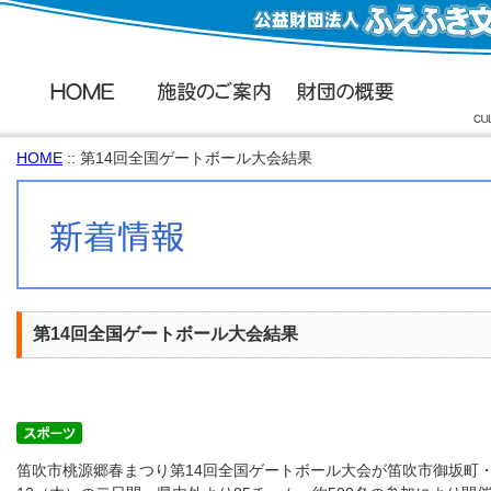
HOME
:: 第14回全国ゲートボール大会結果
第14回全国ゲートボール大会結果
笛吹市桃源郷春まつり第14回全国ゲートボール大会が笛吹市御坂町・