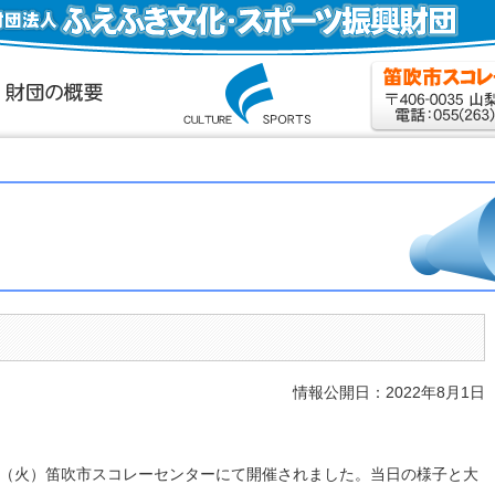
情報公開日：2022年8月1日
6日（火）笛吹市スコレーセンターにて開催されました。当日の様子と大