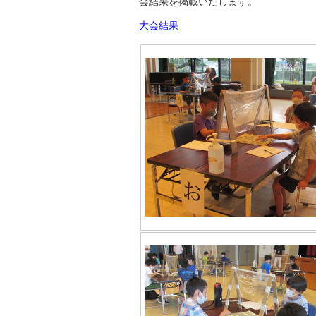
会結果を掲載いたします。
大会結果