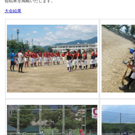
会結果を掲載いたします。
大会結果