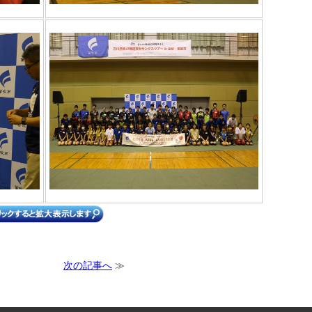
次の記事へ
≫