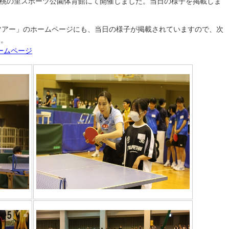
みや桃の里スポーツ公園体育館にて開催しました。当日の様子を掲載しま
ツアー」のホームページにも、当日の様子が掲載されていますので、次
い。
ームページ