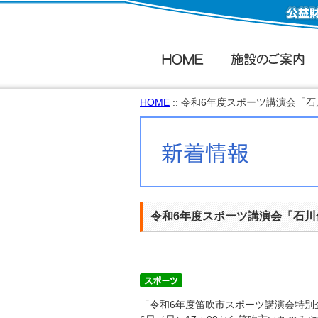
HOME
:: 令和6年度スポーツ講演会「
令和6年度スポーツ講演会「石川
「令和6年度笛吹市スポーツ講演会特別企