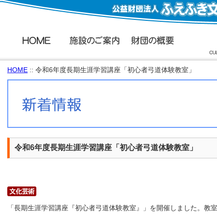
HOME
:: 令和6年度長期生涯学習講座「初心者弓道体験教室」
令和6年度長期生涯学習講座「初心者弓道体験教室」
「長期生涯学習講座『初心者弓道体験教室』」を開催しました。教