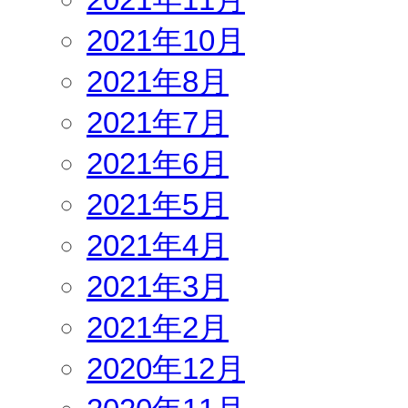
2021年10月
2021年8月
2021年7月
2021年6月
2021年5月
2021年4月
2021年3月
2021年2月
2020年12月