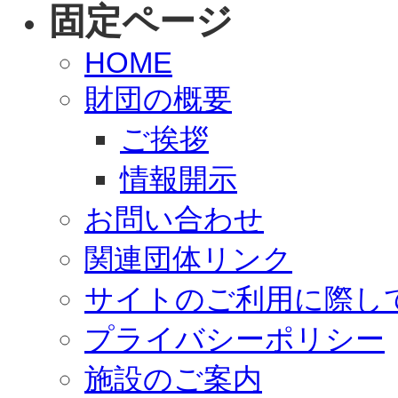
固定ページ
HOME
財団の概要
ご挨拶
情報開示
お問い合わせ
関連団体リンク
サイトのご利用に際し
プライバシーポリシー
施設のご案内