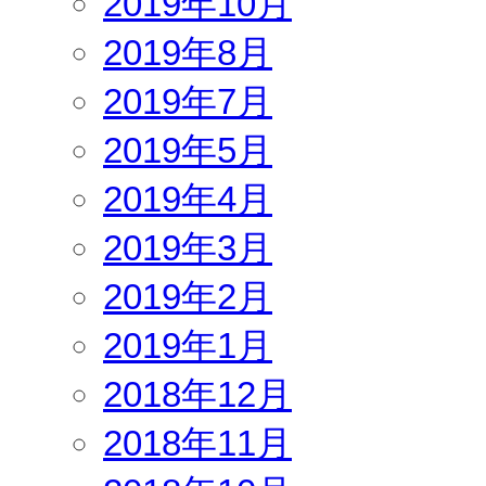
2019年10月
2019年8月
2019年7月
2019年5月
2019年4月
2019年3月
2019年2月
2019年1月
2018年12月
2018年11月