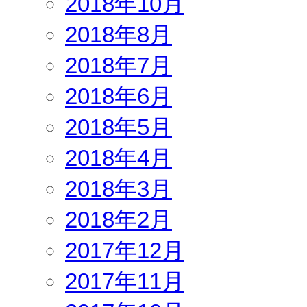
2018年10月
2018年8月
2018年7月
2018年6月
2018年5月
2018年4月
2018年3月
2018年2月
2017年12月
2017年11月