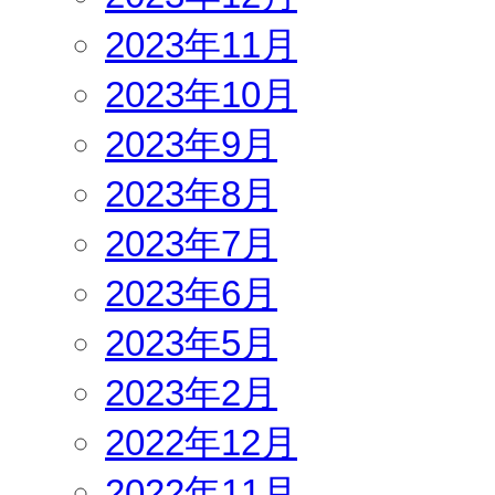
2023年11月
2023年10月
2023年9月
2023年8月
2023年7月
2023年6月
2023年5月
2023年2月
2022年12月
2022年11月