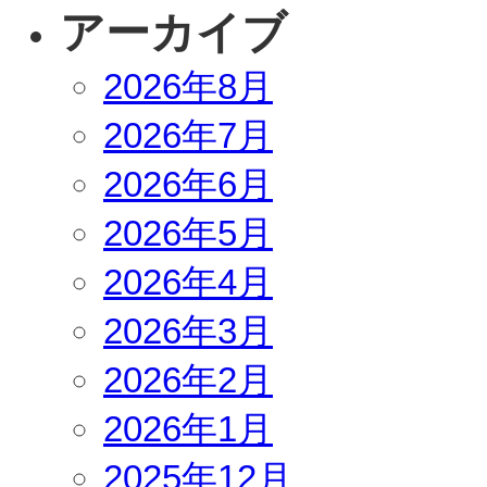
アーカイブ
2026年8月
2026年7月
2026年6月
2026年5月
2026年4月
2026年3月
2026年2月
2026年1月
2025年12月