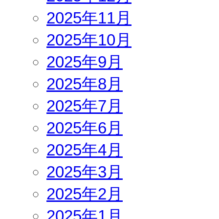
2025年11月
2025年10月
2025年9月
2025年8月
2025年7月
2025年6月
2025年4月
2025年3月
2025年2月
2025年1月