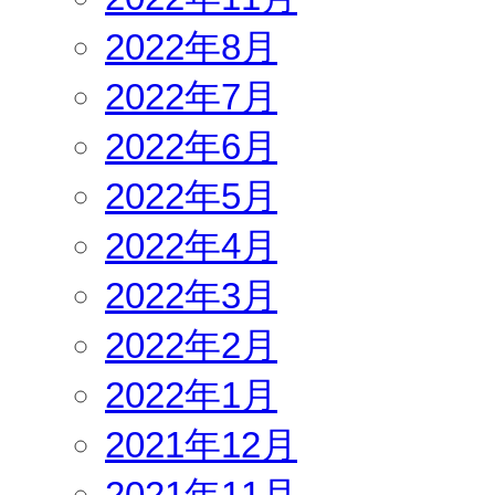
2022年8月
2022年7月
2022年6月
2022年5月
2022年4月
2022年3月
2022年2月
2022年1月
2021年12月
2021年11月