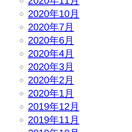
2020年11月
2020年10月
2020年7月
2020年6月
2020年4月
2020年3月
2020年2月
2020年1月
2019年12月
2019年11月