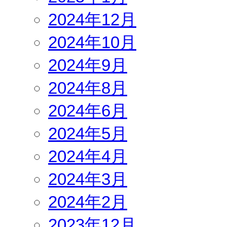
2024年12月
2024年10月
2024年9月
2024年8月
2024年6月
2024年5月
2024年4月
2024年3月
2024年2月
2023年12月