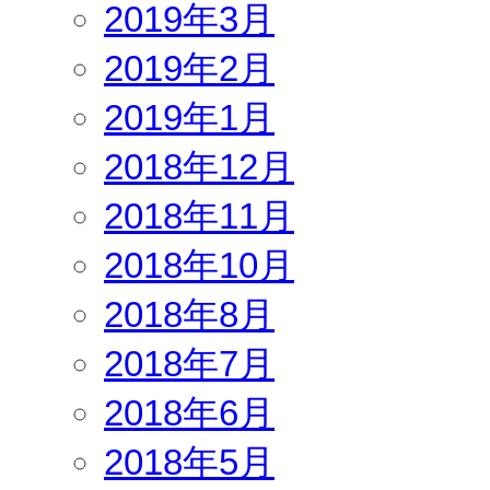
2019年3月
2019年2月
2019年1月
2018年12月
2018年11月
2018年10月
2018年8月
2018年7月
2018年6月
2018年5月