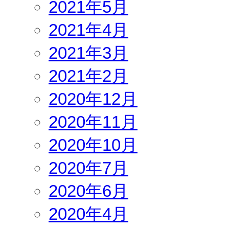
2021年5月
2021年4月
2021年3月
2021年2月
2020年12月
2020年11月
2020年10月
2020年7月
2020年6月
2020年4月