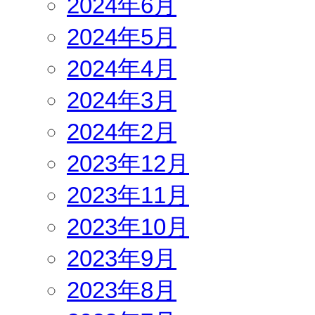
2024年6月
2024年5月
2024年4月
2024年3月
2024年2月
2023年12月
2023年11月
2023年10月
2023年9月
2023年8月