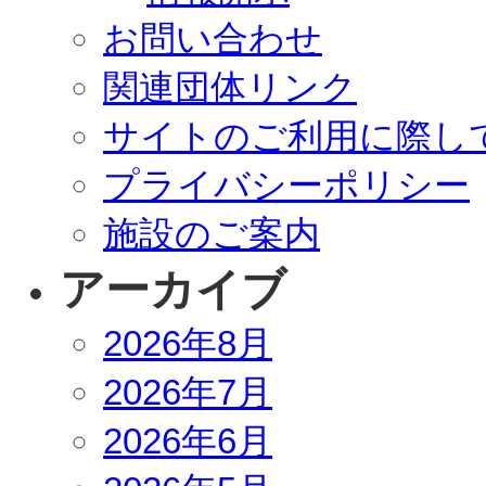
お問い合わせ
関連団体リンク
サイトのご利用に際し
プライバシーポリシー
施設のご案内
アーカイブ
2026年8月
2026年7月
2026年6月