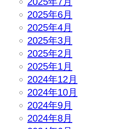
2025年7月
2025年6月
2025年4月
2025年3月
2025年2月
2025年1月
2024年12月
2024年10月
2024年9月
2024年8月