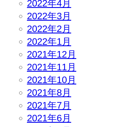
2022年4月
2022年3月
2022年2月
2022年1月
2021年12月
2021年11月
2021年10月
2021年8月
2021年7月
2021年6月