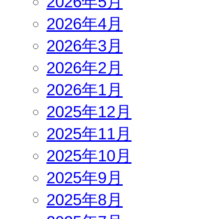
2026年5月
2026年4月
2026年3月
2026年2月
2026年1月
2025年12月
2025年11月
2025年10月
2025年9月
2025年8月