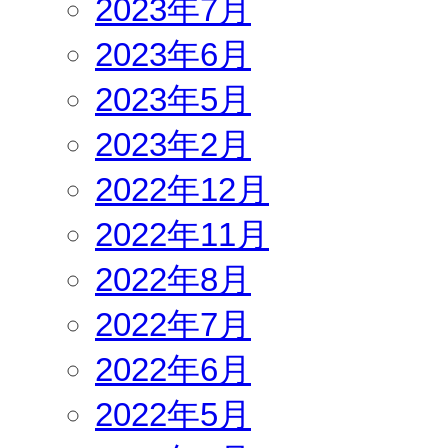
2023年7月
2023年6月
2023年5月
2023年2月
2022年12月
2022年11月
2022年8月
2022年7月
2022年6月
2022年5月