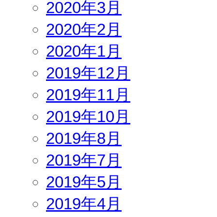
2020年3月
2020年2月
2020年1月
2019年12月
2019年11月
2019年10月
2019年8月
2019年7月
2019年5月
2019年4月