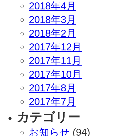
2018年4月
2018年3月
2018年2月
2017年12月
2017年11月
2017年10月
2017年8月
2017年7月
カテゴリー
お知らせ
(94)