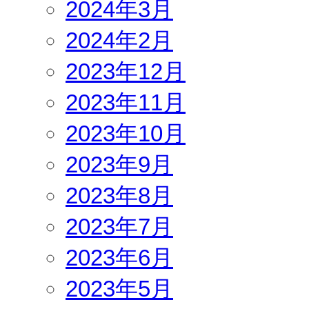
2024年3月
2024年2月
2023年12月
2023年11月
2023年10月
2023年9月
2023年8月
2023年7月
2023年6月
2023年5月