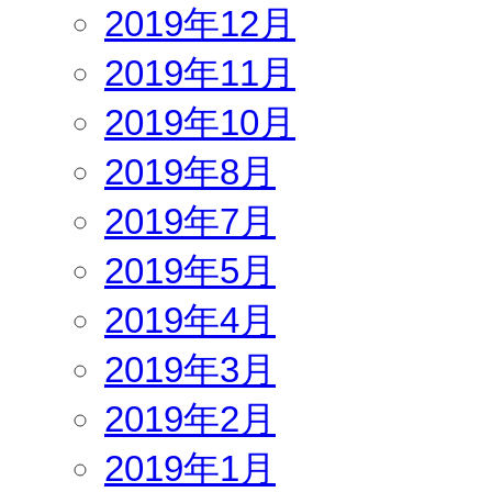
2019年12月
2019年11月
2019年10月
2019年8月
2019年7月
2019年5月
2019年4月
2019年3月
2019年2月
2019年1月