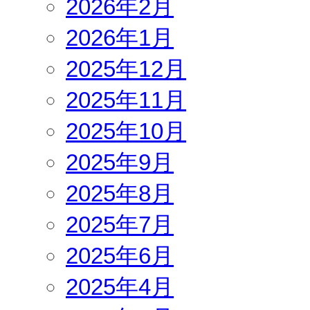
2026年2月
2026年1月
2025年12月
2025年11月
2025年10月
2025年9月
2025年8月
2025年7月
2025年6月
2025年4月