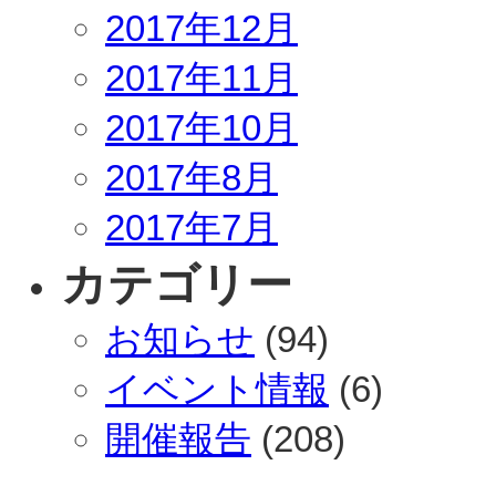
2017年12月
2017年11月
2017年10月
2017年8月
2017年7月
カテゴリー
お知らせ
(94)
イベント情報
(6)
開催報告
(208)