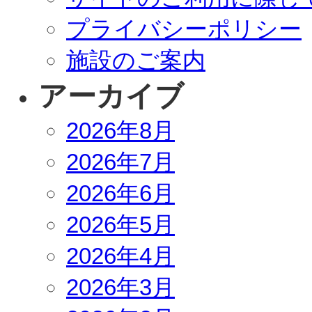
プライバシーポリシー
施設のご案内
アーカイブ
2026年8月
2026年7月
2026年6月
2026年5月
2026年4月
2026年3月