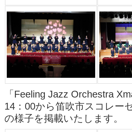
「Feeling Jazz Orchestra
14：00から笛吹市スコレ
の様子を掲載いたします。