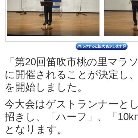
「第20回笛吹市桃の里マラソ
に開催されることが決定し、
を開始しました。
今大会はゲストランナーと
招きし、「ハーフ」、「10km
となります。