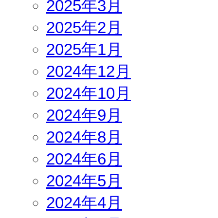
2025年3月
2025年2月
2025年1月
2024年12月
2024年10月
2024年9月
2024年8月
2024年6月
2024年5月
2024年4月