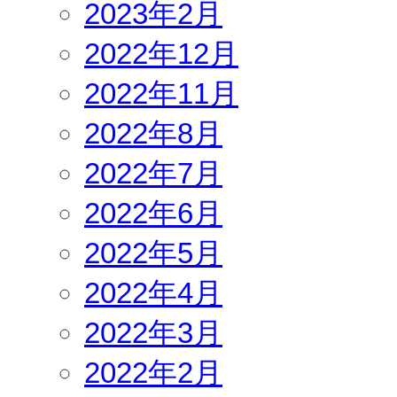
2023年2月
2022年12月
2022年11月
2022年8月
2022年7月
2022年6月
2022年5月
2022年4月
2022年3月
2022年2月