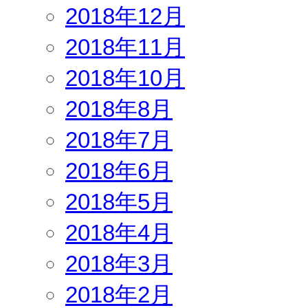
2018年12月
2018年11月
2018年10月
2018年8月
2018年7月
2018年6月
2018年5月
2018年4月
2018年3月
2018年2月