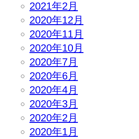
2021年2月
2020年12月
2020年11月
2020年10月
2020年7月
2020年6月
2020年4月
2020年3月
2020年2月
2020年1月