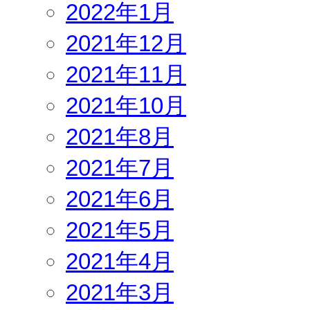
2022年1月
2021年12月
2021年11月
2021年10月
2021年8月
2021年7月
2021年6月
2021年5月
2021年4月
2021年3月