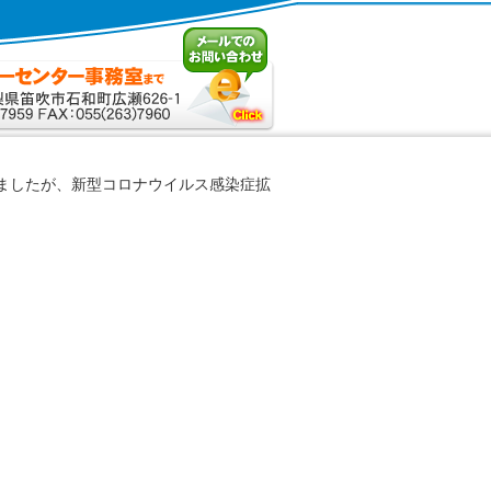
ましたが、新型コロナウイルス感染症拡