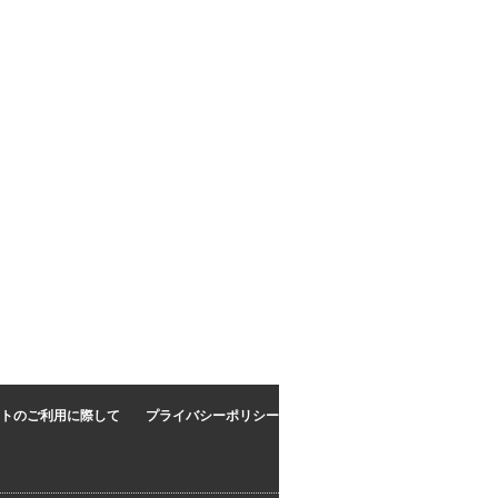
トのご利用に際して
プライバシーポリシー