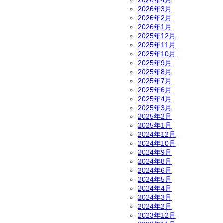
2026年4月
2026年3月
2026年2月
2026年1月
2025年12月
2025年11月
2025年10月
2025年9月
2025年8月
2025年7月
2025年6月
2025年4月
2025年3月
2025年2月
2025年1月
2024年12月
2024年10月
2024年9月
2024年8月
2024年6月
2024年5月
2024年4月
2024年3月
2024年2月
2023年12月