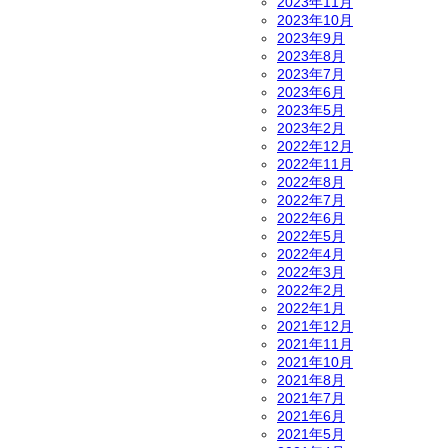
2023年11月
2023年10月
2023年9月
2023年8月
2023年7月
2023年6月
2023年5月
2023年2月
2022年12月
2022年11月
2022年8月
2022年7月
2022年6月
2022年5月
2022年4月
2022年3月
2022年2月
2022年1月
2021年12月
2021年11月
2021年10月
2021年8月
2021年7月
2021年6月
2021年5月