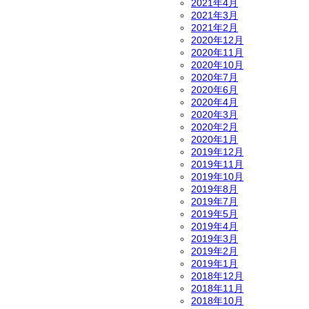
2021年4月
2021年3月
2021年2月
2020年12月
2020年11月
2020年10月
2020年7月
2020年6月
2020年4月
2020年3月
2020年2月
2020年1月
2019年12月
2019年11月
2019年10月
2019年8月
2019年7月
2019年5月
2019年4月
2019年3月
2019年2月
2019年1月
2018年12月
2018年11月
2018年10月