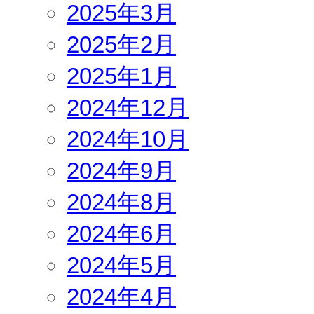
2025年3月
2025年2月
2025年1月
2024年12月
2024年10月
2024年9月
2024年8月
2024年6月
2024年5月
2024年4月