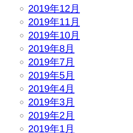
2019年12月
2019年11月
2019年10月
2019年8月
2019年7月
2019年5月
2019年4月
2019年3月
2019年2月
2019年1月