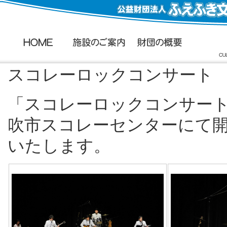
スコレーロックコンサート
「スコレーロックコンサート」
吹市スコレーセンターにて
いたします。