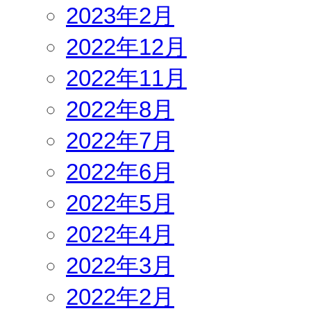
2023年2月
2022年12月
2022年11月
2022年8月
2022年7月
2022年6月
2022年5月
2022年4月
2022年3月
2022年2月