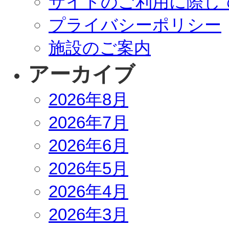
サイトのご利用に際し
プライバシーポリシー
施設のご案内
アーカイブ
2026年8月
2026年7月
2026年6月
2026年5月
2026年4月
2026年3月