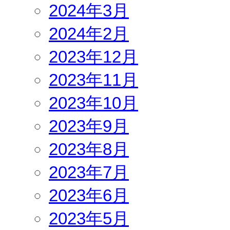
2024年3月
2024年2月
2023年12月
2023年11月
2023年10月
2023年9月
2023年8月
2023年7月
2023年6月
2023年5月