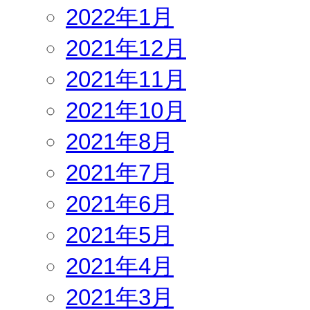
2022年1月
2021年12月
2021年11月
2021年10月
2021年8月
2021年7月
2021年6月
2021年5月
2021年4月
2021年3月