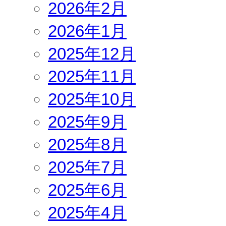
2026年2月
2026年1月
2025年12月
2025年11月
2025年10月
2025年9月
2025年8月
2025年7月
2025年6月
2025年4月