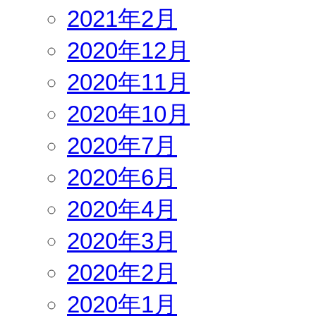
2021年2月
2020年12月
2020年11月
2020年10月
2020年7月
2020年6月
2020年4月
2020年3月
2020年2月
2020年1月