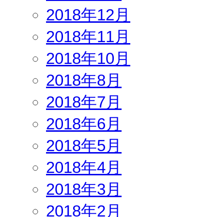
2018年12月
2018年11月
2018年10月
2018年8月
2018年7月
2018年6月
2018年5月
2018年4月
2018年3月
2018年2月