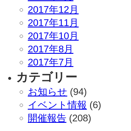
2017年12月
2017年11月
2017年10月
2017年8月
2017年7月
カテゴリー
お知らせ
(94)
イベント情報
(6)
開催報告
(208)