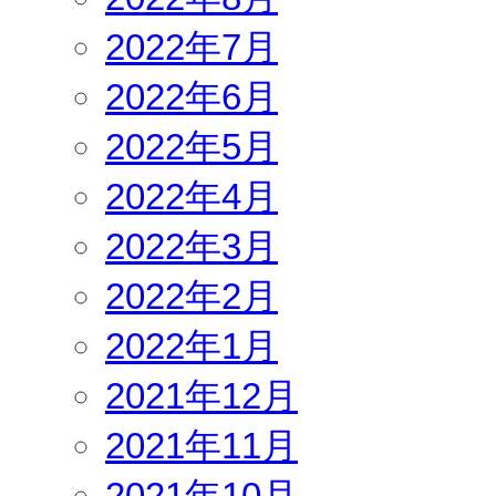
2022年7月
2022年6月
2022年5月
2022年4月
2022年3月
2022年2月
2022年1月
2021年12月
2021年11月
2021年10月