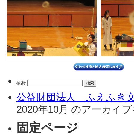
検索:
公益財団法人 ふえふき
2020年10月 のアーカ
固定ページ