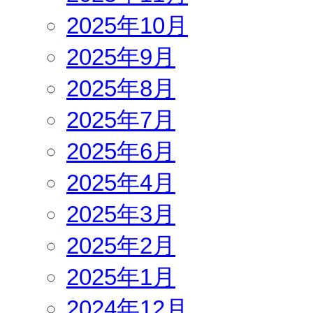
2025年10月
2025年9月
2025年8月
2025年7月
2025年6月
2025年4月
2025年3月
2025年2月
2025年1月
2024年12月