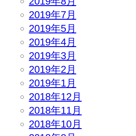
2019年8月
2019年7月
2019年5月
2019年4月
2019年3月
2019年2月
2019年1月
2018年12月
2018年11月
2018年10月