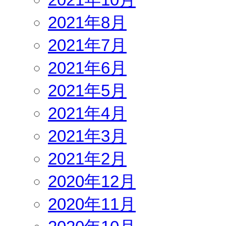
2021年8月
2021年7月
2021年6月
2021年5月
2021年4月
2021年3月
2021年2月
2020年12月
2020年11月