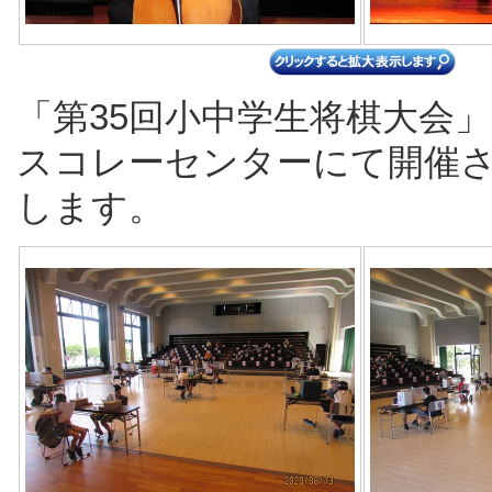
「第35回小中学生将棋大会」
スコレーセンターにて開催
します。