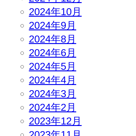
2024年10月
2024年9月
2024年8月
2024年6月
2024年5月
2024年4月
2024年3月
2024年2月
2023年12月
2023年11月