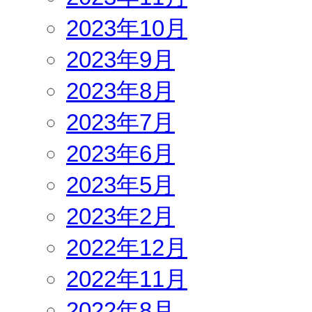
2023年10月
2023年9月
2023年8月
2023年7月
2023年6月
2023年5月
2023年2月
2022年12月
2022年11月
2022年8月