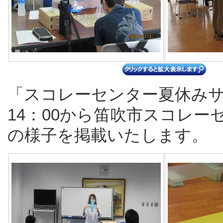
「スコレーセンター夏休みサ
14：00から笛吹市スコレ
の様子を掲載いたします。