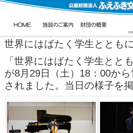
世界にはばたく学生ととも
「世界にはばたく学生とと
が8月29日（土）18：00
されました。当日の様子を