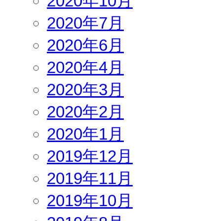
2020年10月
2020年7月
2020年6月
2020年4月
2020年3月
2020年2月
2020年1月
2019年12月
2019年11月
2019年10月