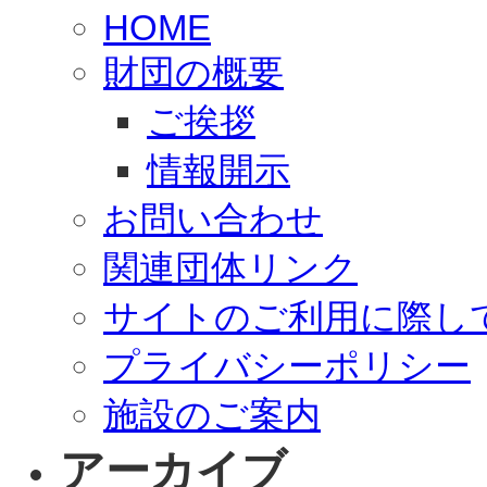
HOME
財団の概要
ご挨拶
情報開示
お問い合わせ
関連団体リンク
サイトのご利用に際し
プライバシーポリシー
施設のご案内
アーカイブ