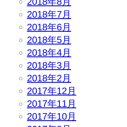
2018年8月
2018年7月
2018年6月
2018年5月
2018年4月
2018年3月
2018年2月
2017年12月
2017年11月
2017年10月