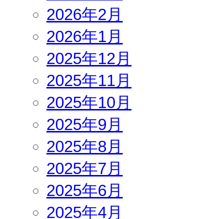
2026年2月
2026年1月
2025年12月
2025年11月
2025年10月
2025年9月
2025年8月
2025年7月
2025年6月
2025年4月