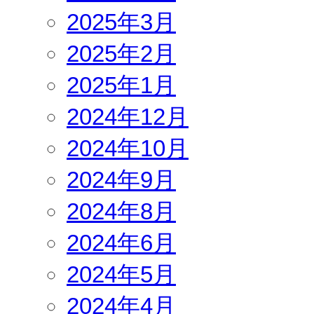
2025年3月
2025年2月
2025年1月
2024年12月
2024年10月
2024年9月
2024年8月
2024年6月
2024年5月
2024年4月