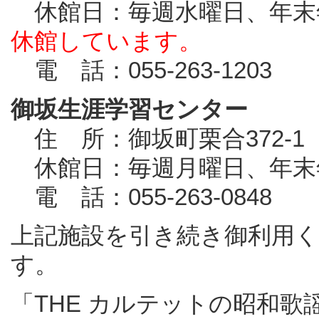
休館日：毎週水曜日、年
休館しています。
電 話：055-263-1203
御坂生涯学習センター
住 所：御坂町栗合372-1
休館日：毎週月曜日、年末
電 話：055-263-0848
上記施設を引き続き御利用
す。
「THE カルテットの昭和歌