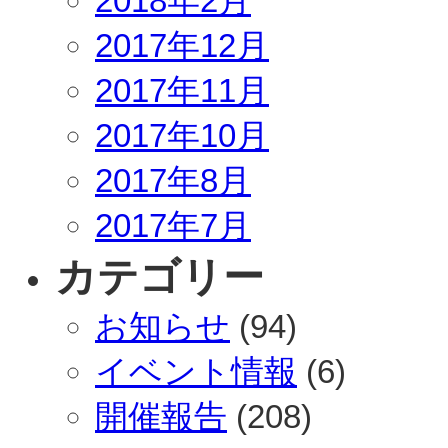
2018年2月
2017年12月
2017年11月
2017年10月
2017年8月
2017年7月
カテゴリー
お知らせ
(94)
イベント情報
(6)
開催報告
(208)