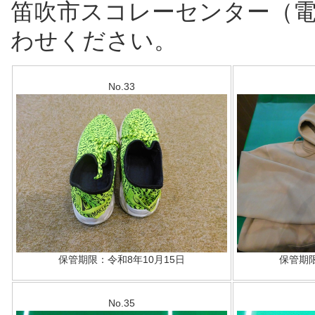
笛吹市スコレーセンター（電話 
わせください。
No.33
保管期限：令和8年10月15日
保管期限
No.35