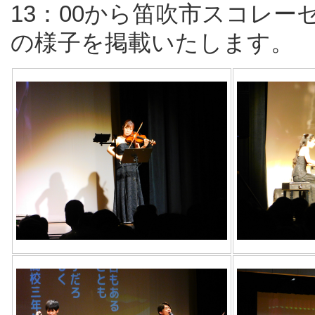
13：00から笛吹市スコレ
の様子を掲載いたします。