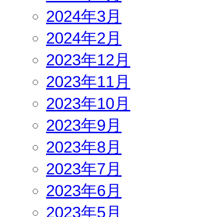
2024年3月
2024年2月
2023年12月
2023年11月
2023年10月
2023年9月
2023年8月
2023年7月
2023年6月
2023年5月