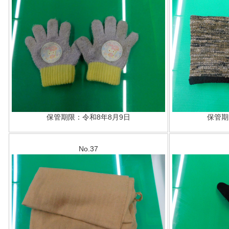
保管期限：令和8年8月9日
保管期
No.37