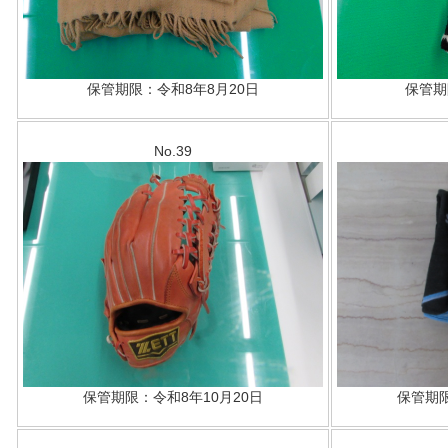
保管期限：令和8年8月20日
保管期
No.39
保管期限：令和8年10月20日
保管期限