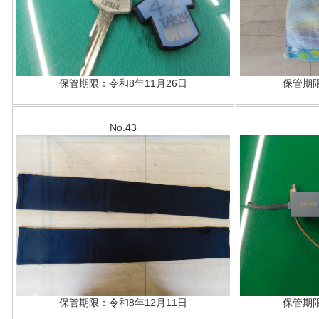
保管期限：令和8年11月26日
保管期限
No.43
保管期限：令和8年12月11日
保管期限