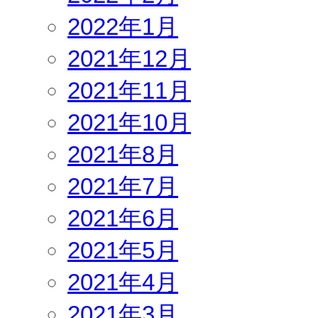
2022年1月
2021年12月
2021年11月
2021年10月
2021年8月
2021年7月
2021年6月
2021年5月
2021年4月
2021年3月