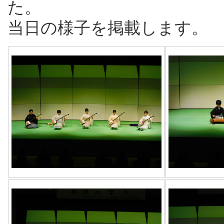
た。
当日の様子を掲載します。