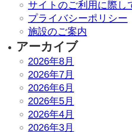
サイトのご利用に際し
プライバシーポリシー
施設のご案内
アーカイブ
2026年8月
2026年7月
2026年6月
2026年5月
2026年4月
2026年3月