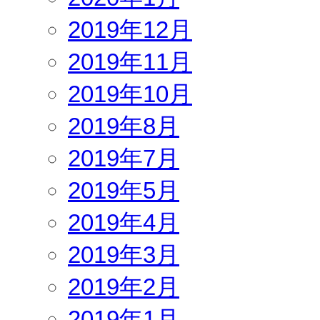
2019年12月
2019年11月
2019年10月
2019年8月
2019年7月
2019年5月
2019年4月
2019年3月
2019年2月
2019年1月