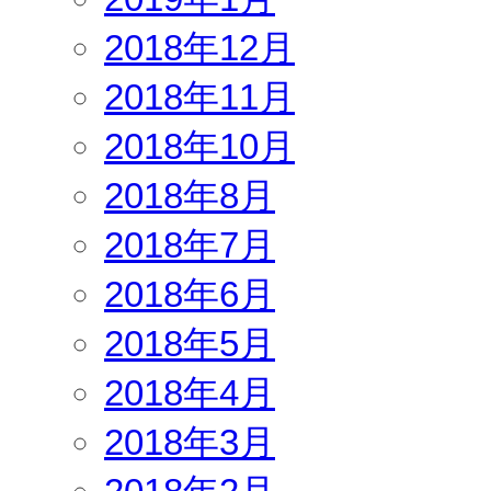
2018年12月
2018年11月
2018年10月
2018年8月
2018年7月
2018年6月
2018年5月
2018年4月
2018年3月