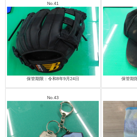
No.41
保管期限：令和8年9月24日
保管期限
No.43