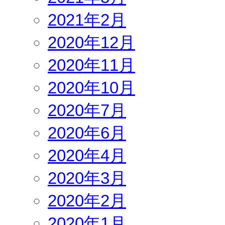
2021年2月
2020年12月
2020年11月
2020年10月
2020年7月
2020年6月
2020年4月
2020年3月
2020年2月
2020年1月