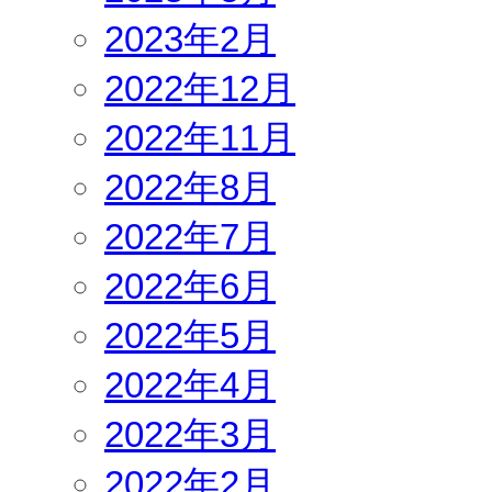
2023年2月
2022年12月
2022年11月
2022年8月
2022年7月
2022年6月
2022年5月
2022年4月
2022年3月
2022年2月