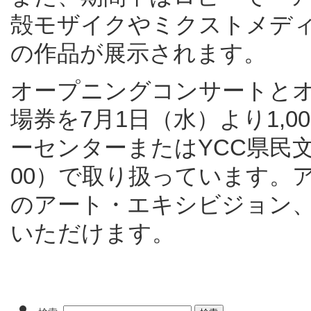
殻モザイクやミクストメデ
の作品が展示されます。
オープニングコンサートと
場券を7月1日（水）より1,
ーセンターまたはYCC県民文
00）で取り扱っています。
のアート・エキシビジョン
いただけます。