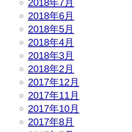
2018年7月
2018年6月
2018年5月
2018年4月
2018年3月
2018年2月
2017年12月
2017年11月
2017年10月
2017年8月