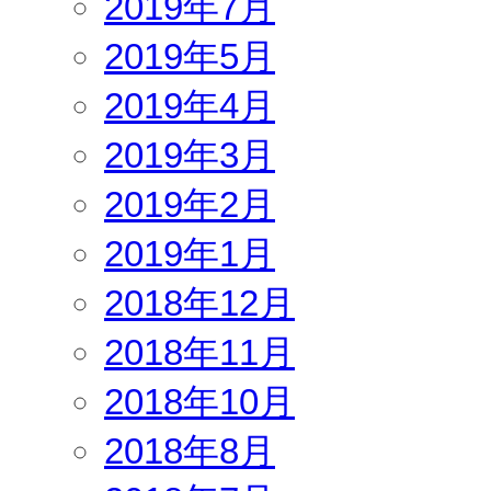
2019年7月
2019年5月
2019年4月
2019年3月
2019年2月
2019年1月
2018年12月
2018年11月
2018年10月
2018年8月