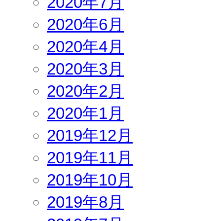
2020年7月
2020年6月
2020年4月
2020年3月
2020年2月
2020年1月
2019年12月
2019年11月
2019年10月
2019年8月