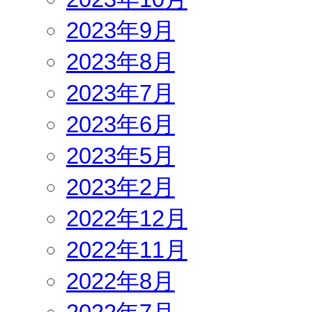
2023年9月
2023年8月
2023年7月
2023年6月
2023年5月
2023年2月
2022年12月
2022年11月
2022年8月