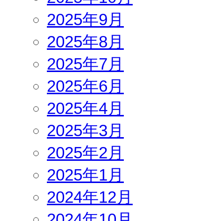
2025年9月
2025年8月
2025年7月
2025年6月
2025年4月
2025年3月
2025年2月
2025年1月
2024年12月
2024年10月