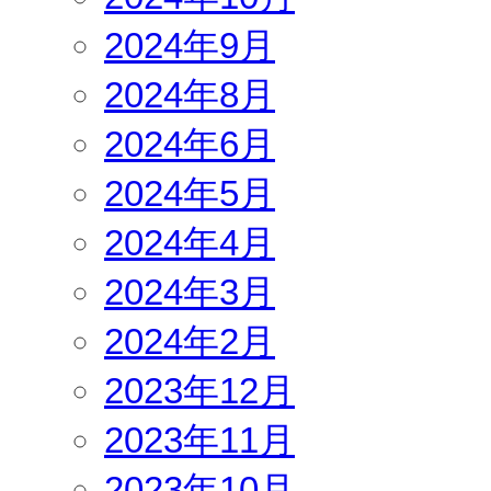
2024年9月
2024年8月
2024年6月
2024年5月
2024年4月
2024年3月
2024年2月
2023年12月
2023年11月
2023年10月