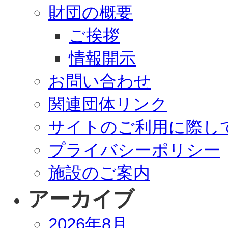
財団の概要
ご挨拶
情報開示
お問い合わせ
関連団体リンク
サイトのご利用に際し
プライバシーポリシー
施設のご案内
アーカイブ
2026年8月