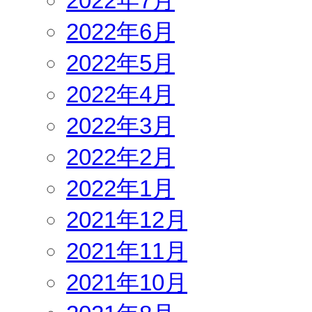
2022年7月
2022年6月
2022年5月
2022年4月
2022年3月
2022年2月
2022年1月
2021年12月
2021年11月
2021年10月