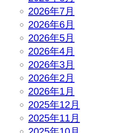
2026年7月
2026年6月
2026年5月
2026年4月
2026年3月
2026年2月
2026年1月
2025年12月
2025年11月
2025年10月