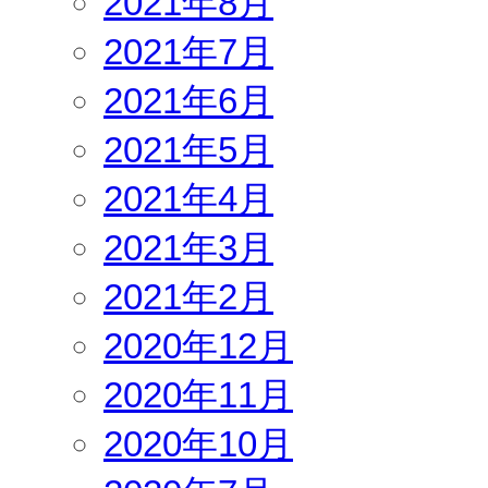
2021年8月
2021年7月
2021年6月
2021年5月
2021年4月
2021年3月
2021年2月
2020年12月
2020年11月
2020年10月